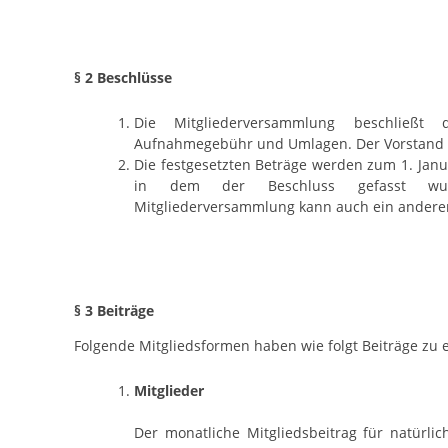
§ 2 Beschlüsse
Die Mitgliederversammlung beschließt
Aufnahmegebühr und Umlagen. Der Vorstand l
Die festgesetzten Beträge werden zum 1. Janu
in dem der Beschluss gefasst wu
Mitgliederversammlung kann auch ein anderer
§ 3 Beiträge
Folgende Mitgliedsformen haben wie folgt Beiträge zu e
Mitglieder
Der monatliche Mitgliedsbeitrag für natürlic