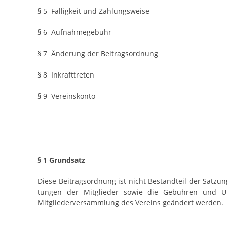
§ 5 Fälligkeit und Zahlungsweise
§ 6 Aufnahmegebühr
§ 7 Änderung der Beitragsordnung
§ 8 Inkrafttreten
§ 9 Vereinskonto
§ 1 Grundsatz
Diese Beitragsordnung ist nicht Bestandteil der Satzung.
tungen der Mitglieder sowie die Gebühren und U
Mitgliederversammlung des Vereins geändert werden.