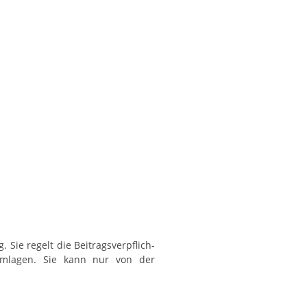
 Sie regelt die Beitragsverpflich-
mlagen. Sie kann nur von der