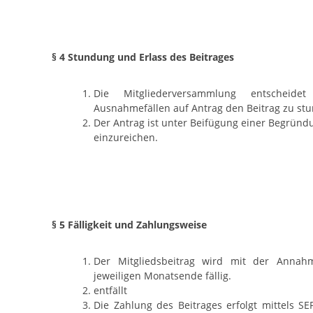
§ 4 Stundung und Erlass des Beitrages
Die Mitgliederversammlung entscheide
Ausnahmefällen auf Antrag den Beitrag zu stu
Der Antrag ist unter Beifügung einer Begründu
einzureichen.
§ 5 Fälligkeit und Zahlungsweise
Der Mitgliedsbeitrag wird mit der Anna
jeweiligen Monatsende fällig.
entfällt
Die Zahlung des Beitrages erfolgt mittels S