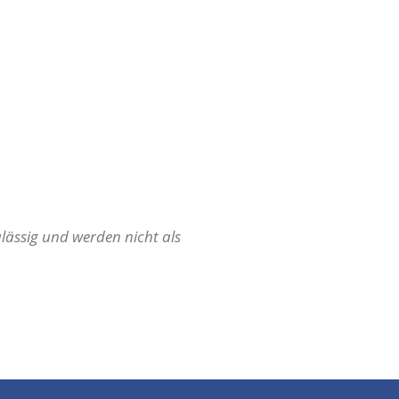
lässig und werden nicht als