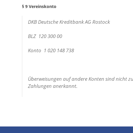
§ 9 Vereinskonto
DKB Deutsche Kreditbank AG Rostock
BLZ 120 300 00
Konto 1 020 148 738
Überweisungen auf andere Konten sind nicht zu
Zahlungen anerkannt.