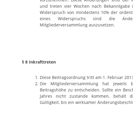
und treten vier Wochen nach Bekanntgabe in 
Widerspruch von mindestens 10% der ordentlic
eines Widerspruchs sind die Änd
Mitgliederversammlung auszusetzen.
§ 8 Inkrafttreten
Diese Beitragsordnung tritt am 1. Februar 2013
Die Mitgliederversammlung hat jeweils
Beitragshöhe zu entscheiden. Sollte ein Besc
Jahres nicht zustande kommen, behält d
Gültigkeit, bis ein wirksamer Änderungsbesch