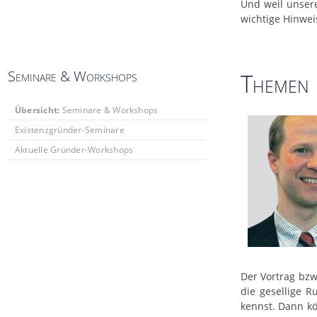
Und weil unsere
wichtige Hinwei
Seminare & Workshops
Themen 
Übersicht:
Seminare & Workshops
Existenzgründer-Seminare
Aktuelle Gründer-Workshops
Der Vortrag bz
die gesellige 
kennst. Dann k