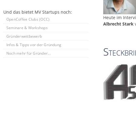
Und das bietet MV Startups noch:
Heute im Interv
OpenCoffee Clubs (OCC)
Albrecht Stark
Seminare & Workshops
Gründerwettbewerb
Infos & Tipps vor der Gründung
Steckbri
Noch mehr für Gründer...